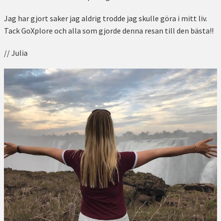
Jag har gjort saker jag aldrig trodde jag skulle göra i mitt liv.
Tack GoXplore och alla som gjorde denna resan till den bästa!!
// Julia