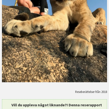
Reseberättelser från 2018
Vill du uppleva något liknande?! Denna reserapport