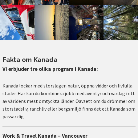
Fakta om Kanada
Vi erbjuder tre olika program i Kanada:
Kanada lockar med storslagen natur, öppna vidder och livfulla
städer. Här kan du kombinera jobb med äventyr och vardag i ett
av världens mest omtyckta länder. Oavsett om du drömmer om
storstadsliv, ranchliv eller bergsmiljö finns det ett Kanada som
passar dig.
Work & Travel Kanada – Vancouver