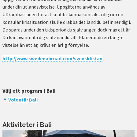
under din utlandsvistelse. Uppgifterna används av
UD/ambassaden för att snabbt kunna kontakta dig om en
konsulär krissituation skulle drabba det land du befinner dig i.
De sparas under den tidsperiod du själv anger, dock max ett år.
Du kan avanmäla dig själv när du vill. Planerar du en längre
vistelse än ett år, krävs en årlig förnyelse.
http://www.swedenabroad.com/svensklistan
Välj ett program i Bali
Volontär Bali
Aktiviteter i Bali