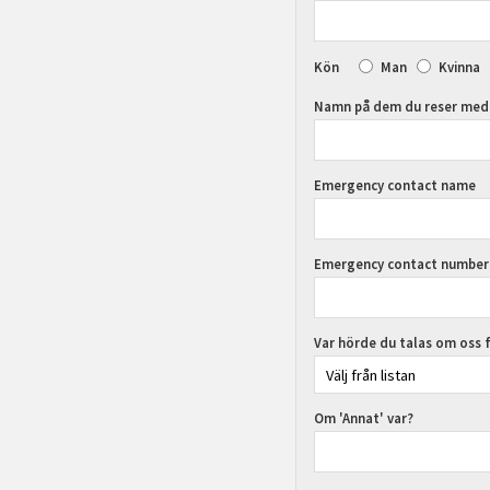
Kön
Man
Kvinna
Namn på dem du reser med
Emergency contact name
Emergency contact number
Var hörde du talas om oss 
Om 'Annat' var?