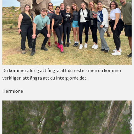
Du kommer aldrig att ångra att du reste - men du kommer
verkligen att ångra att du inte gjorde det.
Hermione