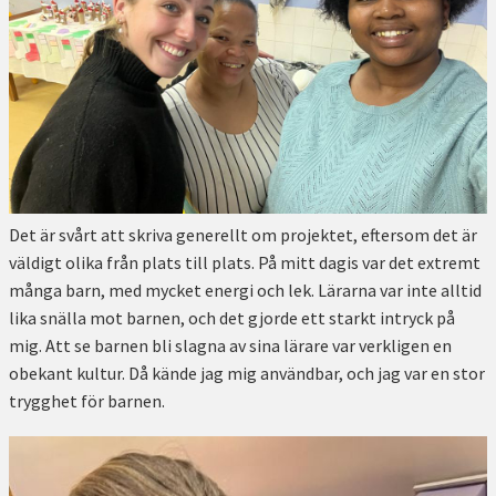
Det är svårt att skriva generellt om projektet, eftersom det är
väldigt olika från plats till plats. På mitt dagis var det extremt
många barn, med mycket energi och lek. Lärarna var inte alltid
lika snälla mot barnen, och det gjorde ett starkt intryck på
mig. Att se barnen bli slagna av sina lärare var verkligen en
obekant kultur. Då kände jag mig användbar, och jag var en stor
trygghet för barnen.