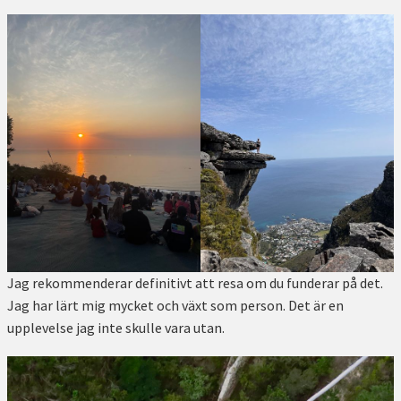
Jag rekommenderar definitivt att resa om du funderar på det.
Jag har lärt mig mycket och växt som person. Det är en
upplevelse jag inte skulle vara utan.