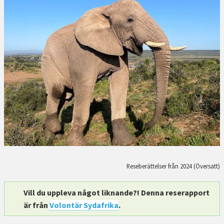
Reseberättelser från 2024 (Översatt)
Vill du uppleva något liknande?! Denna reserapport
är från
Volontär Sydafrika
.