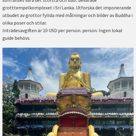
grotttempelkomplexet i Sri Lanka. Utforska det imponerande
utbudet av grottor fyllda med målningar och bilder av Buddha i
olika poser och stilar.
Inträdesavgiften är 10 USD per person. person. Ingen lokal
guide behövs.