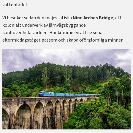
vattenfallet.
Vi besöker sedan den majestätiska
Nine Arches Bridge
, ett
kolonialt underverk av järnvägsbyggande
känt över hela världen. Här kommer vi att se sena
eftermiddagståget passera och skapa oförglömliga minnen.