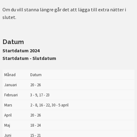
Om du vill stanna längre går det att lägga till extra nätter i
slutet.
Datum
Startdatum 2024
Startdatum - Slutdatum
Månad
Datum
Januari
20 - 26
Februari
3 - 9, 17 - 23
Mars
2 - 8, 16 - 22, 30 - 5 april
April
20 - 26
Maj
18 - 24
Juni
15 - 21