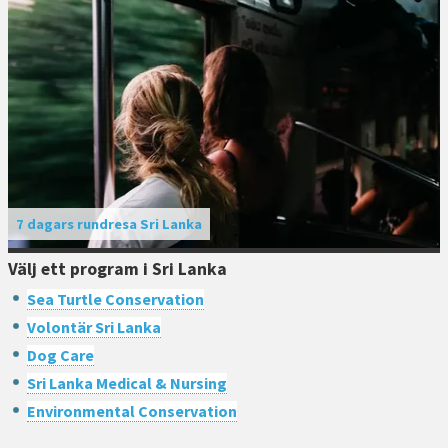
7 dagars rundresa Sri Lanka
Välj ett program i Sri Lanka
Sea Turtle Conservation
Volontär Sri Lanka
Dog Care
Sri Lanka Medical & Nursing
Environmental Conservation