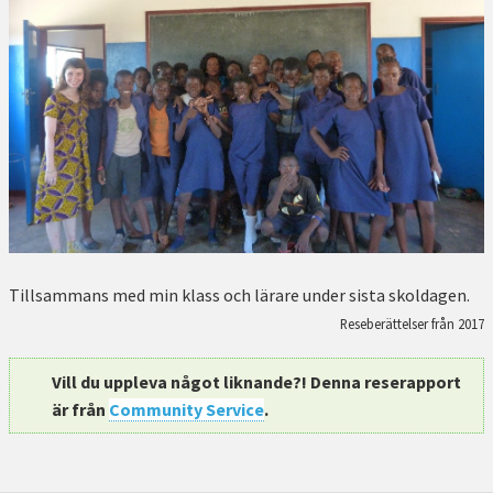
Tillsammans med min klass och lärare under sista skoldagen.
Reseberättelser från 2017
Vill du uppleva något liknande?! Denna reserapport
är från
Community Service
.