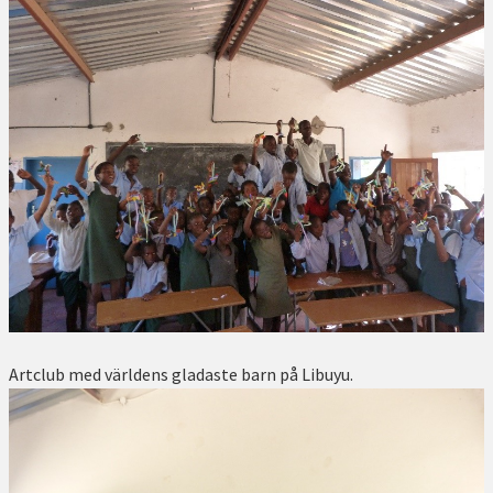
Artclub med världens gladaste barn på Libuyu.