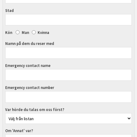
Stad
Kön
Man
Kvinna
Namn på dem du reser med
Emergency contact name
Emergency contact number
Var hörde du talas om oss först?
Om 'Annat' var?